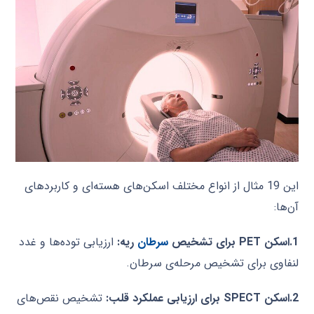
این 19 مثال از انواع مختلف اسکن‌های هسته‌ای و کاربردهای
آن‌ها:
1.اسکن
PET
برای تشخیص
سرطان
ریه
:
ارزیابی توده‌ها و غدد
لنفاوی برای تشخیص مرحله‌ی سرطان
.
2.اسکن
SPECT
برای ارزیابی عملکرد قلب
:
تشخیص نقص‌های