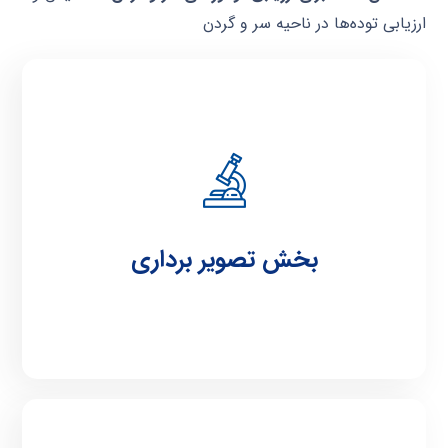
ارزیابی توده‌ها در ناحیه سر و گردن
تصویر برداری
بخش تصویر برداری