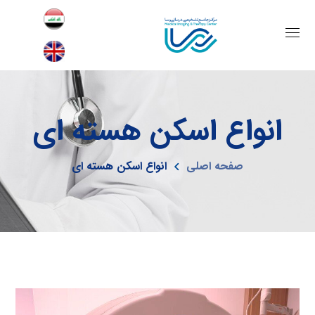
انواع اسکن هسته ای
صفحه اصلی
انواع اسکن هسته ای