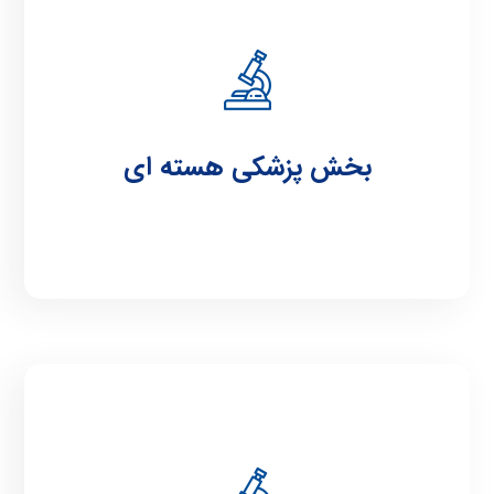
پزشکی هسته ای
بخش پزشکی هسته ای