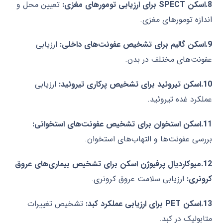
8.اسکن
SPECT
برای ارزیابی تومورهای مغزی
:
تعیین محل و
اندازه تومورهای مغزی
.
9.اسکن گالیم برای تشخیص عفونت‌های داخلی
:
ارزیابی
عفونت‌های مختلف در بدن
.
10.اسکن تیروئید برای تشخیص پرکاری تیروئید
:
ارزیابی
عملکرد غده تیروئید
.
11.اسکن استخوان برای تشخیص عفونت‌های استخوانی
:
بررسی عفونت‌ها و التهاب‌های استخوان
.
12.میوکاردیال پرفیوژن اسکن برای تشخیص بیماری‌های عروق
کرونری
:
ارزیابی سلامت عروق کرونری
.
13.اسکن
PET
برای ارزیابی عملکرد کبد
:
تشخیص تغییرات
متابولیک در کبد
.