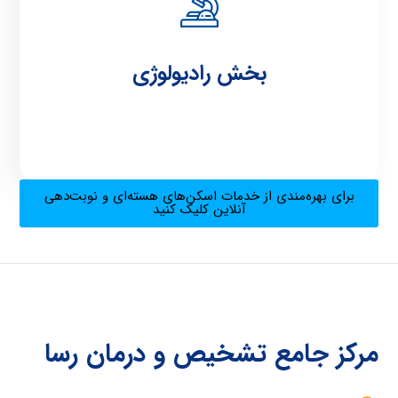
رادیولوژی
بخش رادیولوژی
برای بهره‌مندی از خدمات اسکن‌های هسته‌ای و نوبت‌دهی
آنلاین کلیک کنید
مرکز جامع تشخیص و درمان رسا