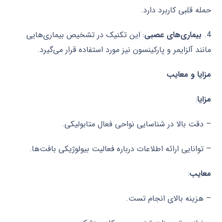
حمله قلبی کاربرد دارد.
4.
بیماری‌های عصبی
: این تکنیک در تشخیص بیماری‌هایی
مانند آلزایمر و پارکینسون نیز مورد استفاده قرار می‌گیرد.
مزایا و معایب
مزایا
:
– دقت بالا در شناسایی نواحی فعال متابولیکی.
– توانایی ارائه اطلاعات درباره فعالیت بیولوژیکی بافت‌ها.
معایب
:
– هزینه بالای انجام تست.