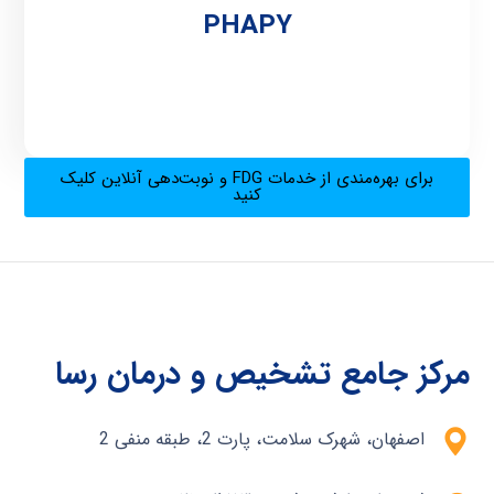
PHAPY
برای بهره‌مندی از خدمات FDG و نوبت‌دهی آنلاین کلیک
کنید
مرکز جامع تشخیص و درمان رسا
اصفهان، شهرک سلامت، پارت 2، طبقه منفی 2