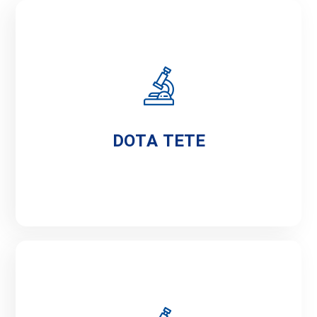
DOTA TETE
DOTA TETE