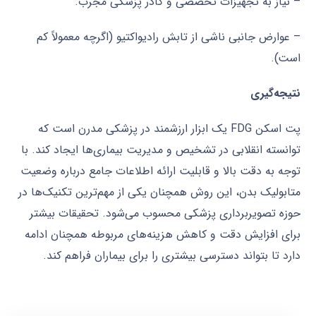
– نیاز به تجهیزات تخصصی و کادر پزشکی مجرب.
– عوارض جانبی ناشی از تابش رادیواکتیو (اگرچه معمولاً کم
است).
نتیجه‌گیری
پت اسکن FDG یک ابزار ارزشمند در پزشکی مدرن است که
توانسته انقلابی در تشخیص و مدیریت بیماری‌ها ایجاد کند. با
توجه به دقت بالا و قابلیت ارائه اطلاعات جامع درباره وضعیت
متابولیک بدن، این روش همچنان یکی از مهم‌ترین تکنیک‌ها در
حوزه تصویربرداری پزشکی محسوب می‌شود. تحقیقات بیشتر
برای افزایش دقت و کاهش هزینه‌های مربوطه همچنان ادامه
دارد تا بتواند دسترسی بیشتری را برای بیماران فراهم کند.