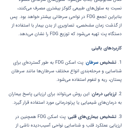
نسبت به سلول‌های طبیعی گلوکز بیشتری مصرف می‌کنند،
بنابراین تجمع FDG در نواحی سرطانی بیشتر خواهد بود. پس
از گذشت زمان مشخصی، تصاویری از بدن بیمار با استفاده از
دستگاه پت تهیه می‌شود که توزیع FDG را نشان می‌دهد.
کاربردهای بالینی
1.
تشخیص
سرطان
: پت اسکن FDG به طور گسترده‌ای برای
شناسایی و مرحله‌بندی انواع مختلف سرطان‌ها مانند سرطان
پستان، ریه و لنفوم استفاده می‌شود.
2.
ارزیابی درمان
: این روش می‌تواند برای ارزیابی پاسخ بیماران
به درمان‌های شیمیایی یا پرتودرمانی مورد استفاده قرار گیرد.
3.
تشخیص بیماری‌های قلبی
: پت اسکن FDG همچنین در
ارزیابی عملکرد قلب و شناسایی نواحی آسیب‌دیده ناشی از