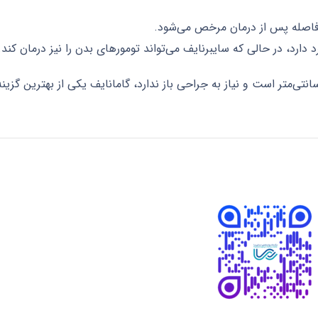
افاصله پس از درمان مرخص می‌شود.
 دارد، در حالی که سایبرنایف می‌تواند تومورهای بدن را نیز درمان کند.