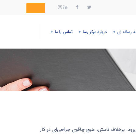
د رسانه ای
درباره مرکز رسا
تماس با ما
رها و ضایعات مغزی به کار می‌رود. برخلاف نامش، هیچ چاقوی جراحی‌ای در کار