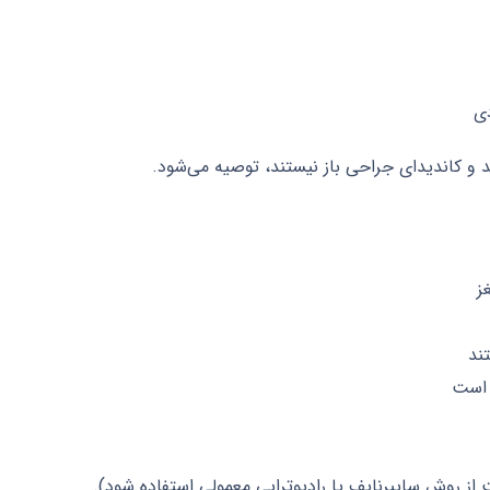
د و کاندیدای جراحی باز نیستند، توصیه می‌شود.
ند
 است