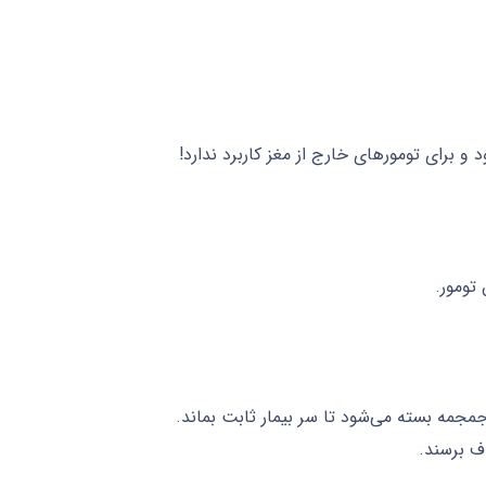
 برای تومورهای خارج از مغز کاربرد ندارد!
ف برسند.