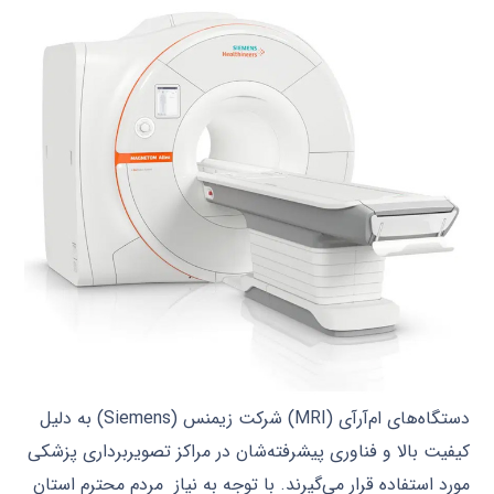
دستگاه‌های ام‌آرآی (MRI) شرکت زیمنس (Siemens) به دلیل
کیفیت بالا و فناوری پیشرفته‌شان در مراکز تصویربرداری پزشکی
مورد استفاده قرار می‌گیرند. با توجه به نیاز مردم محترم استان