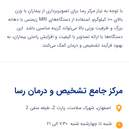
با توجه به نیاز مرکز رسا برای تصویربرداری از بیماران با وزن
بالای ۱۰۰ کیلوگرم، استفاده از دستگاه‌های MRI زیمنس با دهانه
بزرگ و ظرفیت وزنی بالا می‌تواند گزینه مناسبی باشد. این
دستگاه‌ها با ارائه تصاویر با کیفیت و افزایش راحتی بیماران، به
بهبود فرآیند تشخیص و درمان کمک می‌کنند.
مرکز جامع تشخیص و درمان رسا
اصفهان، شهرک سلامت، پارت 2، طبقه منفی 2
شنبه تا چهارشنبه شنبه ۷:۳۰ الی ۲۱