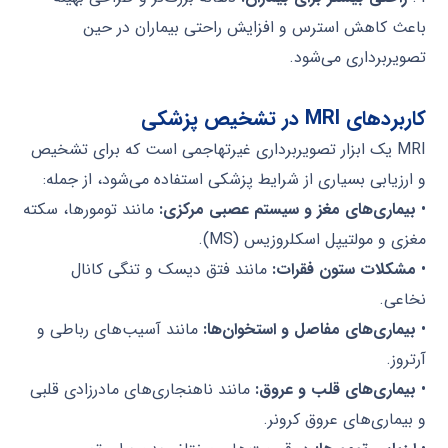
باعث کاهش استرس و افزایش راحتی بیماران در حین
تصویربرداری می‌شود.
کاربردهای MRI در تشخیص پزشکی
MRI یک ابزار تصویربرداری غیرتهاجمی است که برای تشخیص
و ارزیابی بسیاری از شرایط پزشکی استفاده می‌شود، از جمله:
•
بیماری‌های مغز و سیستم عصبی مرکزی:
مانند تومورها، سکته
مغزی و مولتیپل اسکلروزیس (MS).
•
مشکلات ستون فقرات:
مانند فتق دیسک و تنگی کانال
نخاعی.
•
بیماری‌های مفاصل و استخوان‌ها:
مانند آسیب‌های رباطی و
آرتروز.
•
بیماری‌های قلب و عروق:
مانند ناهنجاری‌های مادرزادی قلبی
و بیماری‌های عروق کرونر.