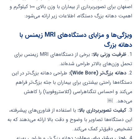
اصفهان برای تصویربرداری از بیماران با وزن بالای ۱۰۰ کیلوگرم و
اهمیت دهانه بزرگ دستگاه، اطلاعات زیر ارائه می‌شود:
ویژگی‌ها و مزایای دستگاه‌های MRI زیمنس با
دهانه بزرگ
1.
ظرفیت وزنی بالا:
برخی از دستگاه‌های MRI زیمنس برای
تحمل وزن‌های بالاتر طراحی شده‌اند.
2.
دهانه بزرگ‌تر (Wide Bore):
طراحی دهانه بزرگ‌تر در این
دستگاه‌ها راحتی بیشتری برای بیماران با جثه بزرگ‌تر فراهم
می‌کند و احساس تنگناهراسی (کلاستروفوبیا) را کاهش
می‌دهد. ￼
3.
کیفیت تصویربرداری بالا:
با استفاده از فناوری‌های پیشرفته،
این دستگاه‌ها تصاویر با وضوح و دقت بالا ارائه می‌دهند که به
تشخیص دقیق‌تر کمک می‌کند.
4.
راحتی بیشتر برای بیماران:
دهانه بزرگ‌تر و طراحی بهینه