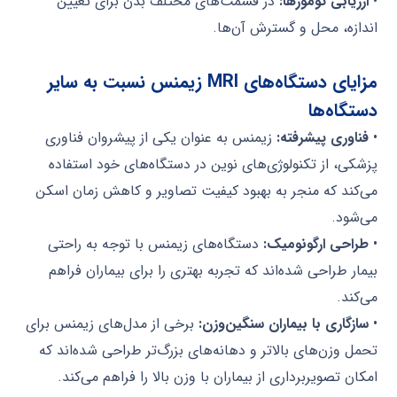
•
ارزیابی تومورها:
در قسمت‌های مختلف بدن برای تعیین
اندازه، محل و گسترش آن‌ها.
مزایای دستگاه‌های MRI زیمنس نسبت به سایر
دستگاه‌ها
•
فناوری پیشرفته:
زیمنس به عنوان یکی از پیشروان فناوری
پزشکی، از تکنولوژی‌های نوین در دستگاه‌های خود استفاده
می‌کند که منجر به بهبود کیفیت تصاویر و کاهش زمان اسکن
می‌شود.
•
طراحی ارگونومیک:
دستگاه‌های زیمنس با توجه به راحتی
بیمار طراحی شده‌اند که تجربه بهتری را برای بیماران فراهم
می‌کند.
•
سازگاری با بیماران سنگین‌وزن:
برخی از مدل‌های زیمنس برای
تحمل وزن‌های بالاتر و دهانه‌های بزرگ‌تر طراحی شده‌اند که
امکان تصویربرداری از بیماران با وزن بالا را فراهم می‌کند.