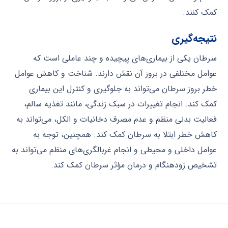
کمک کنند.
نتیجه‌گیری
سرطان یکی از بیماری‌های پیچیده و چند عاملی است که
عوامل مختلفی در بروز آن نقش دارند. شناخت و کاهش عوامل
خطر بروز سرطان می‌تواند به جلوگیری و کنترل این بیماری
کمک کند. انجام تغییرات در سبک زندگی، مانند تغذیه سالم،
فعالیت بدنی منظم و عدم مصرف دخانیات و الکل، می‌تواند به
کاهش خطر ابتلا به سرطان کمک کند. همچنین، توجه به
عوامل داخلی و محیطی و انجام غربالگری‌های منظم می‌تواند به
تشخیص زودهنگام و درمان مؤثر سرطان کمک کند.