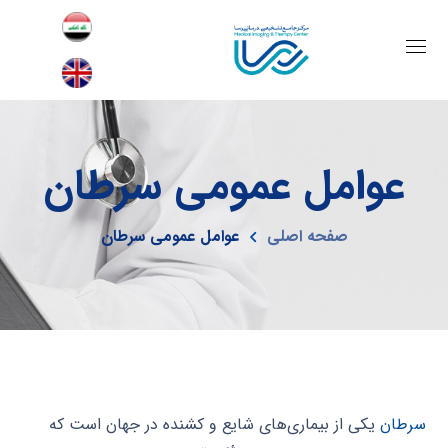
عوامل عمومی سرطان
صفحه اصلی
عوامل عمومی سرطان
سرطان
یکی از بیماری‌های شایع و کشنده در جهان است که