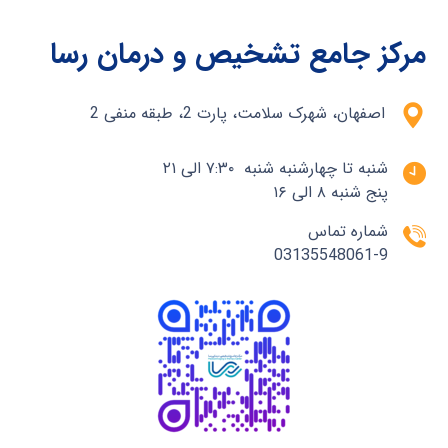
مرکز جامع تشخیص و درمان رسا
اصفهان، شهرک سلامت، پارت 2، طبقه منفی 2
شنبه تا چهارشنبه شنبه ۷:۳۰ الی ۲۱
پنج شنبه ۸ الی ۱۶
شماره تماس
03135548061-9