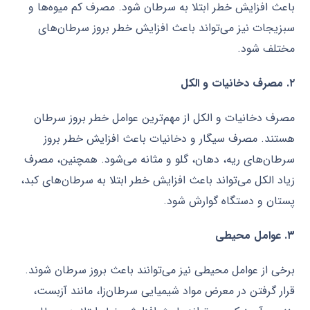
باعث افزایش خطر ابتلا به سرطان شود. مصرف کم میوه‌ها و
سبزیجات نیز می‌تواند باعث افزایش خطر بروز سرطان‌های
مختلف شود.
۲. مصرف دخانیات و الکل
مصرف دخانیات و الکل از مهم‌ترین عوامل خطر بروز سرطان
هستند. مصرف سیگار و دخانیات باعث افزایش خطر بروز
سرطان‌های ریه، دهان، گلو و مثانه می‌شود. همچنین، مصرف
زیاد الکل می‌تواند باعث افزایش خطر ابتلا به سرطان‌های کبد،
پستان و دستگاه گوارش شود.
۳. عوامل محیطی
برخی از عوامل محیطی نیز می‌توانند باعث بروز سرطان شوند.
قرار گرفتن در معرض مواد شیمیایی سرطان‌زا، مانند آزبست،