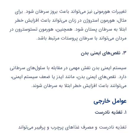
تغییرات هورمونی نیز می‌تواند باعث بروز سرطان شود. برای
مثال، هورمون استروژن در زنان می‌تواند باعث افزایش خطر
ابتلا به سرطان پستان شود. همچنین، هورمون تستوسترون در
مردان می‌تواند با سرطان پروستات مرتبط باشد.
۳. نقص‌های ایمنی بدن
سیستم ایمنی بدن نقش مهمی در مقابله با سلول‌های سرطانی
دارد. نقص‌های ایمنی بدن، مانند ایدز یا ضعف سیستم ایمنی،
می‌توانند باعث افزایش خطر ابتلا به سرطان شوند.
عوامل خارجی
۱. تغذیه نادرست
تغذیه نادرست و مصرف غذاهای پرچرب و پرفیبر می‌تواند