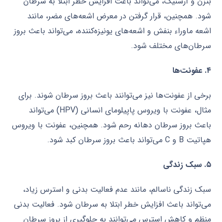
بنزن و آرسنیک، می‌تواند باعث افزایش خطر ابتلا به سرطان
شود. همچنین، قرار گرفتن در معرض اشعه‌های مضر، مانند
اشعه ماوراء بنفش و اشعه‌های یونیزه‌کننده، می‌تواند باعث بروز
سرطان‌های مختلف شود.
۴. عفونت‌ها
برخی از عفونت‌ها نیز می‌توانند باعث بروز سرطان شوند. برای
مثال، عفونت با ویروس پاپیلومای انسانی (HPV) می‌تواند
باعث بروز سرطان دهانه رحم شود. همچنین، عفونت با ویروس
هپاتیت B و C می‌تواند باعث بروز سرطان کبد شود.
۵. سبک زندگی
سبک زندگی ناسالم، مانند عدم فعالیت بدنی و استرس زیاد،
می‌تواند باعث افزایش خطر ابتلا به سرطان شود. فعالیت بدنی
منظم و کاهش استرس می‌توانند به جلوگیری از بروز سرطان