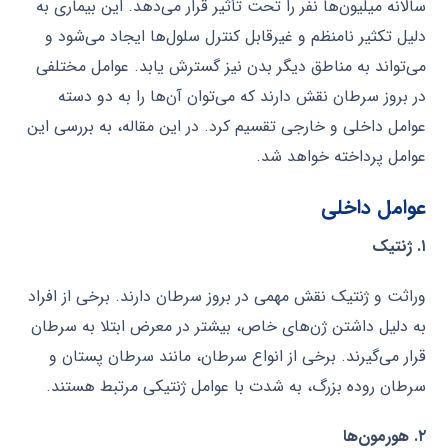
سالانه میلیون‌ها نفر را تحت تأثیر قرار می‌دهد. این بیماری به
دلیل تکثیر نامنظم و غیرقابل کنترل سلول‌ها ایجاد می‌شود و
می‌تواند به مناطق دیگر بدن نیز گسترش یابد. عوامل مختلفی
در بروز سرطان نقش دارند که می‌توان آن‌ها را به دو دسته
عوامل داخلی و خارجی تقسیم کرد. در این مقاله، به بررسی این
عوامل پرداخته خواهد شد.
عوامل داخلی
۱. ژنتیک
وراثت و ژنتیک نقش مهمی در بروز سرطان دارند. برخی از افراد
به دلیل داشتن ژن‌های خاص، بیشتر در معرض ابتلا به سرطان
قرار می‌گیرند. برخی از انواع سرطان، مانند سرطان پستان و
سرطان روده بزرگ، به شدت با عوامل ژنتیکی مرتبط هستند.
۲. هورمون‌ها