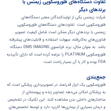
تفاوت دستگاه‌های فلوروسکوپی زیمنس با
برندهای دیگر
شرکت زیمنس یکی از تولیدکنندگان معتبر دستگاه‌های
فلوروسکوپی است. تفاوت‌های دستگاه‌های فلوروسکوپی
زیمنس با برندهای دیگر ممکن است شامل کیفیت تصویر،
فناوری‌های به‌کاررفته، سهولت استفاده و قابلیت‌های پیشرفته
باشد. به عنوان مثال، برند فرانسوی DMS IMAGING دستگاه
فلوروسکوپی PLATINUM را عرضه کرده است که دارای تأییدیه
FDA بوده و کار با آن بسیار راحت است.
جمع‌بندی
فلوروسکوپی یک ابزار قدرتمند در تصویربرداری پزشکی است که
به پزشکان امکان می‌دهد تصاویر زنده و پیوسته‌ای از
ساختارهای داخلی بدن مشاهده کنند. این تکنیک در تشخیص
و درمان بسیاری از بیماری‌ها کاربرد دارد و توسط تخصص‌های