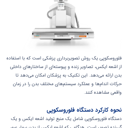
فلوروسکوپی یک روش تصویربرداری پزشکی است که با استفاده
از اشعه ایکس، تصاویر زنده و پیوسته‌ای از ساختارهای داخلی
بدن ارائه می‌دهد. این تکنیک به پزشکان امکان می‌دهد تا
حرکات اندام‌ها و عملکرد سیستم‌های مختلف بدن را در زمان
واقعی مشاهده کنند.
نحوه کارکرد دستگاه فلوروسکوپی
دستگاه فلوروسکوپی شامل یک منبع تولید اشعه ایکس و یک
گیرنده تصویر است. هنگامی که اشعه ایکس از بدن بیمار عبور