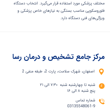
مختلف پزشکی مورد استفاده قرار می‌گیرد. انتخاب دستگاه
فلوروسکوپی مناسب بستگی به نیازهای خاص پزشکی و
ویژگی‌های فنی دستگاه دارد.
مرکز جامع تشخیص و درمان رسا
اصفهان، شهرک سلامت، پارت 2، طبقه منفی 2
شنبه تا چهارشنبه شنبه ۷:۳۰ الی ۲۱
پنج شنبه ۸ الی ۱۶
شماره تماس
03135548061-9