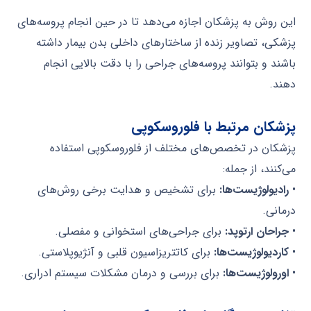
این روش به پزشکان اجازه می‌دهد تا در حین انجام پروسه‌های
پزشکی، تصاویر زنده از ساختارهای داخلی بدن بیمار داشته
باشند و بتوانند پروسه‌های جراحی را با دقت بالایی انجام
دهند.
پزشکان مرتبط با فلوروسکوپی
پزشکان در تخصص‌های مختلف از فلوروسکوپی استفاده
می‌کنند، از جمله:
•
رادیولوژیست‌ها:
برای تشخیص و هدایت برخی روش‌های
درمانی.
•
جراحان ارتوپد:
برای جراحی‌های استخوانی و مفصلی.
•
کاردیولوژیست‌ها:
برای کاتتریزاسیون قلبی و آنژیوپلاستی.
•
اورولوژیست‌ها:
برای بررسی و درمان مشکلات سیستم ادراری.