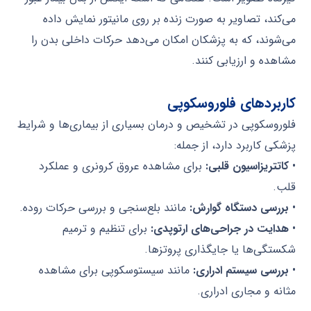
می‌کند، تصاویر به صورت زنده بر روی مانیتور نمایش داده
می‌شوند، که به پزشکان امکان می‌دهد حرکات داخلی بدن را
مشاهده و ارزیابی کنند.
کاربردهای فلوروسکوپی
فلوروسکوپی در تشخیص و درمان بسیاری از بیماری‌ها و شرایط
پزشکی کاربرد دارد، از جمله:
•
کاتتریزاسیون قلبی:
برای مشاهده عروق کرونری و عملکرد
قلب.
•
بررسی دستگاه گوارش:
مانند بلع‌سنجی و بررسی حرکات روده.
•
هدایت در جراحی‌های ارتوپدی:
برای تنظیم و ترمیم
شکستگی‌ها یا جایگذاری پروتزها.
•
بررسی سیستم ادراری:
مانند سیستوسکوپی برای مشاهده
مثانه و مجاری ادراری.