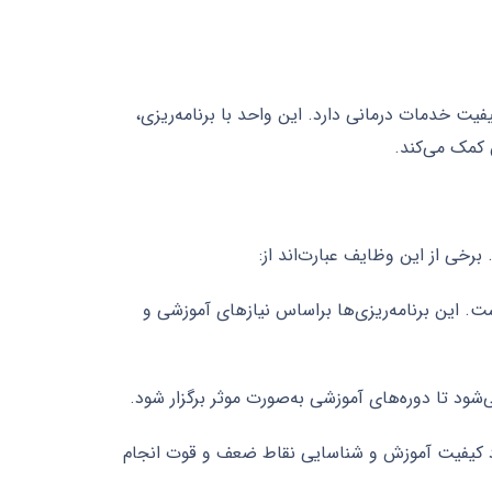
فیت خدمات درمانی دارد. این واحد با برنامه‌ریزی،
 کمک می‌کند.
رخی از این وظایف عبارت‌اند از:
 این برنامه‌ریزی‌ها براساس نیازهای آموزشی و
 تا دوره‌های آموزشی به‌صورت موثر برگزار شود.
بود کیفیت آموزش و شناسایی نقاط ضعف و قوت انجام