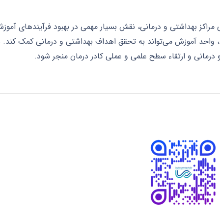
مراکز بهداشتی و درمانی، نقش بسیار مهمی در بهبود فرآیندهای آموزشی 
واحد آموزش می‌تواند به تحقق اهداف بهداشتی و درمانی کمک کند. بن
و درمانی و ارتقاء سطح علمی و عملی کادر درمان منجر شود.