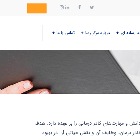
د رسانه ای
درباره مرکز رسا
تماس با ما
نش و مهارت‌های کادر درمانی را بر عهده دارد. هدف
ادر درمان، وظایف آن و نقش حیاتی آن در بهبود