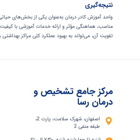
نتیجه‌گیری
واحد آموزش کادر درمان به‌عنوان یکی از بخش‌های حیاتی 
مناسب، هماهنگی مؤثر و ارائه خدمات آموزشی با کیفیت، 
تقویت آن، می‌تواند به بهبود عملکرد کلی مراکز بهداشتی 
مرکز جامع تشخیص و
درمان رسا
اصفهان، شهرک سلامت، پارت 2،
طبقه منفی 2
شنبه تا چهارشنبه شنبه ۷:۳۰ الی ۲۱