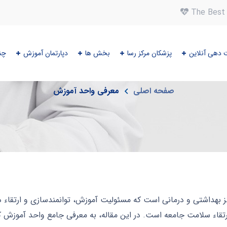
The Best 
 دهی آنلاین
پزشکان مرکز رسا
بخش ها
دپارتمان آموزش
چن
معرفی واحد آموزش
صفحه اصلی
معرفی واحد آموزش
 بهداشتی و درمانی است که مسئولیت آموزش، توانمندسازی و ارتقاء دا
تقاء سلامت جامعه است. در این مقاله، به معرفی جامع واحد آموزش ک