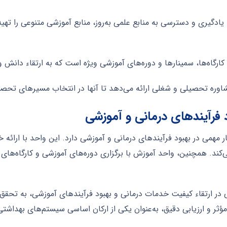
دگیری و دسترسی به منابع علمی به‌روز، منابع آموزشی متنوعی را تهیه
رگاه‌ها، سمینارها و دوره‌های آموزشی ویژه است که به ارتقاء دانش و
وره تحصیلی و شغلی ارائه می‌دهد تا آنها در انتخاب مسیرهای تحصیلی
 فرآیندهای درمانی و آموزشی
 مهمی در بهبود فرآیندهای درمانی و آموزشی دارد. این واحد با ارائه
ی‌کند. همچنین، واحد آموزش با برگزاری دوره‌های آموزشی و کارگاه‌های
در ارتقاء کیفیت خدمات درمانی و بهبود فرآیندهای آموزشی، به تحقق 
ؤثر و ارزیابی دقیق، به‌عنوان یکی از ارکان اساسی سیستم‌های بهداشت