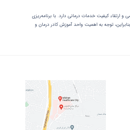
و ارتقاء کیفیت خدمات درمانی دارد. با برنامه‌ریزی
ابراین، توجه به اهمیت واحد آموزش کادر درمان و