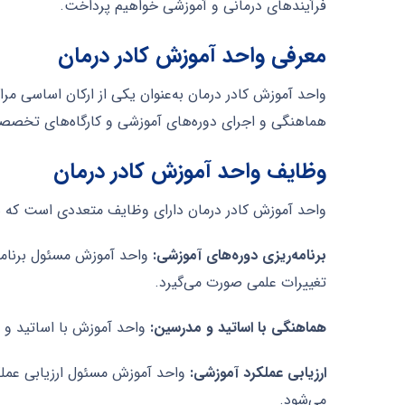
فرآیندهای درمانی و آموزشی خواهیم پرداخت.
معرفی واحد آموزش کادر درمان
واحد آموزش کادر درمان به‌عنوان یکی از ارکان اساسی مرا
هماهنگی و اجرای دوره‌های آموزشی و کارگاه‌های تخصصی
وظایف واحد آموزش کادر درمان
واحد آموزش کادر درمان دارای وظایف متعددی است که هرکد
برنامه‌ریزی دوره‌های آموزشی:
واحد آموزش مسئول برنامه‌
تغییرات علمی صورت می‌گیرد.
هماهنگی با اساتید و مدرسین:
واحد آموزش با اساتید و 
ارزیابی عملکرد آموزشی:
واحد آموزش مسئول ارزیابی عملکر
می‌شود.