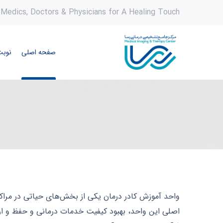
Medics, Doctors & Physicians for A Healing Touch
صفحه اصلی
نوبت
واحد آموزش کادر درمان یکی از بخش‌های حیاتی در مراکز
اصلی این واحد، بهبود کیفیت خدمات درمانی و حفظ و ار