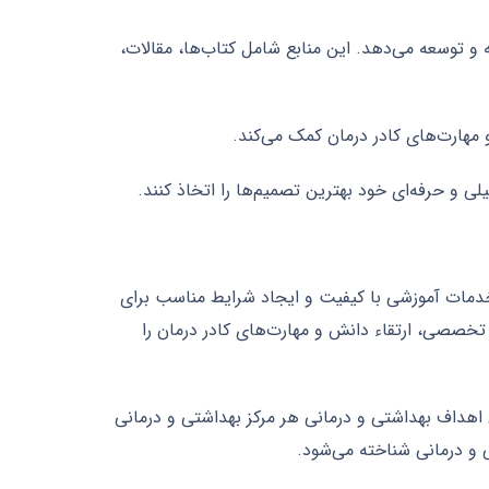
 و توسعه می‌دهد. این منابع شامل کتاب‌ها، مقالات،
 مهارت‌های کادر درمان کمک می‌کند.
 و حرفه‌ای خود بهترین تصمیم‌ها را اتخاذ کنند.
 خدمات آموزشی با کیفیت و ایجاد شرایط مناسب برای
 تخصصی، ارتقاء دانش و مهارت‌های کادر درمان را
اهداف بهداشتی و درمانی هر مرکز بهداشتی و درمانی
ی و درمانی شناخته می‌شود.