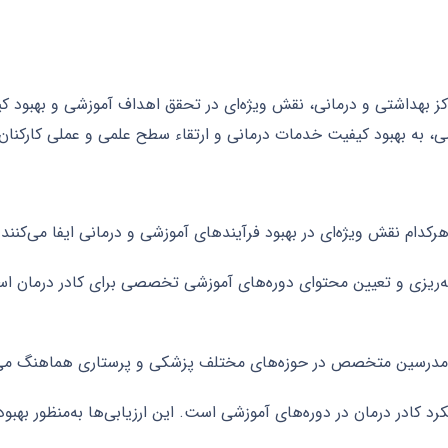
کز بهداشتی و درمانی، نقش ویژه‌ای در تحقق اهداف آموزشی و بهبود کی
، به بهبود کیفیت خدمات درمانی و ارتقاء سطح علمی و عملی کارکنان
ام نقش ویژه‌ای در بهبود فرآیندهای آموزشی و درمانی ایفا می‌کنند. ب
ریزی و تعیین محتوای دوره‌های آموزشی تخصصی برای کادر درمان است.
مدرسین متخصص در حوزه‌های مختلف پزشکی و پرستاری هماهنگ می‌شود
د کادر درمان در دوره‌های آموزشی است. این ارزیابی‌ها به‌منظور به