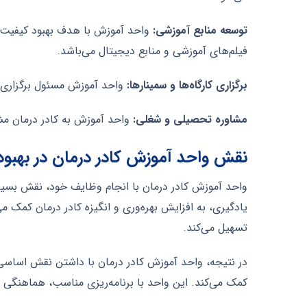
توسعه منابع آموزشی:
واحد آموزش با هدف بهبود کیفیت یا
فیلم‌های آموزشی و منابع دیجیتال می‌باشد.
برگزاری کارگاه‌ها و سمینارها:
واحد آموزش مسئول برگزاری کا
مشاوره تحصیلی و شغلی:
واحد آموزش به کادر درمان مشا
نقش واحد آموزش کادر درمان در بهبود
واحد آموزش کادر درمان با انجام وظایف خود، نقش بسیار
یادگیری، به افزایش بهره‌وری و انگیزه کادر درمان کمک م
تسهیل می‌کند.
در نتیجه، واحد آموزش کادر درمان با داشتن نقش اساسی 
کمک می‌کند. این واحد با برنامه‌ریزی مناسب، هماهنگی م