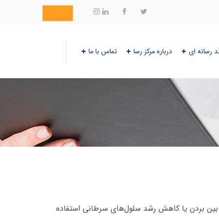
د رسانه ای
درباره مرکز رسا
تماس با ما
ز بین بردن یا کاهش رشد سلول‌های سرطانی استفاده