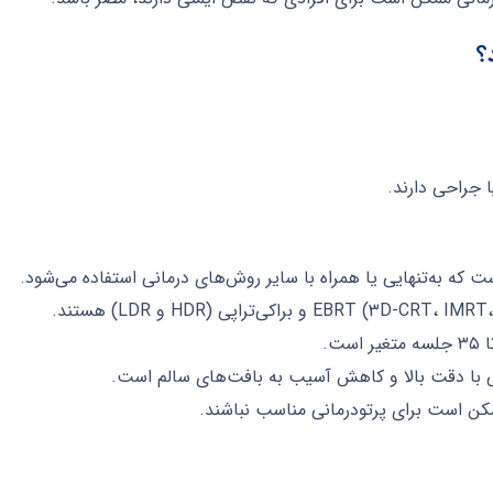
ا جراحی دارند.
 که به‌تنهایی یا همراه با سایر روش‌های درمانی استفاده می‌شود.
مکن است برای پرتودرمانی مناسب نباشند.