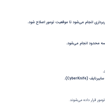
برداری انجام می‌شود تا موقعیت تومور اصلاح شود.
لسه محدود انجام می‌شود.
ومور قرار داده می‌شوند.