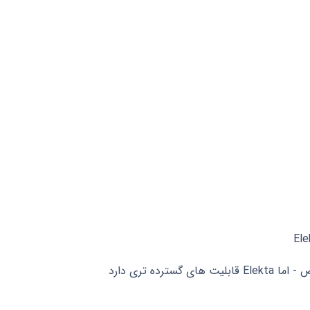
گسترده تری دارد