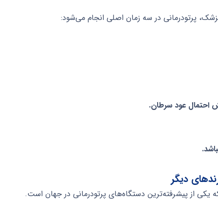
زشک، پرتودرمانی در سه زمان اصلی انجام می‌شود:
ش احتمال عود سرطان.
اشد.