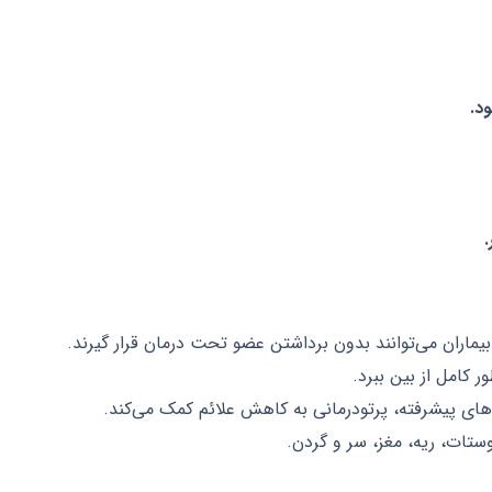
د.
یماران می‌توانند بدون برداشتن عضو تحت درمان قرار گیرند.
ور کامل از بین ببرد.
‌های پیشرفته، پرتودرمانی به کاهش علائم کمک می‌کند.
ستات، ریه، مغز، سر و گردن.