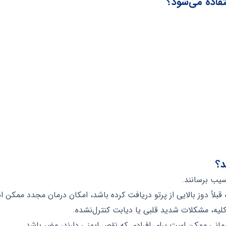
یب برسانند.
قبلاً دوز بالایی از پرتو دریافت کرده باشد، امکان درمان مجدد ممکن 
کلیه، مشکلات شدید قلبی یا دیابت کنترل‌نشده.
رمانی ممکن است برای افرادی که نقص ایمنی دارند، مضر باشد.