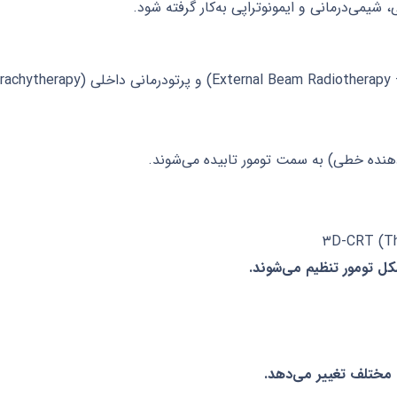
، شیمی‌درمانی و ایمونوتراپی به‌کار گرفته شود.
هنده خطی) به سمت تومور تابیده می‌شوند.
کل تومور تنظیم می‌شوند.
ی مختلف تغییر می‌دهد.