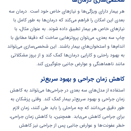
هر بیمار دارای ویژگی‌ها و نیازهای خاص خود است. درمان سه
بعدی این امکان را فراهم می‌کند که درمان‌ها به طور کامل با
نیازهای خاص هر بیمار تطبیق داده شوند. به عنوان مثال، با
چاپ سه بعدی، می‌توان پروتزهایی ساخت که دقیقا مطابق با
اندام‌ها و استخوان‌های بیمار باشند. این شخصی‌سازی می‌تواند
به بهبود راحتی و کارایی درمان‌ها کمک کند و از بروز مشکلاتی
مانند ناهماهنگی و عوارض جانبی جلوگیری کند.
کاهش زمان جراحی و بهبود سریع‌تر
استفاده از مدل‌های سه بعدی در جراحی‌ها می‌تواند به کاهش
زمان جراحی و بهبود سریع‌تر بیمار کمک کند. وقتی پزشکان به
طور دقیق می‌دانند که چه مراحلی را باید طی کنند، زمان لازم
برای جراحی کاهش می‌یابد. همچنین، با کاهش زمان جراحی،
خطر عفونت‌ها و عوارض جانبی پس از جراحی نیز کاهش