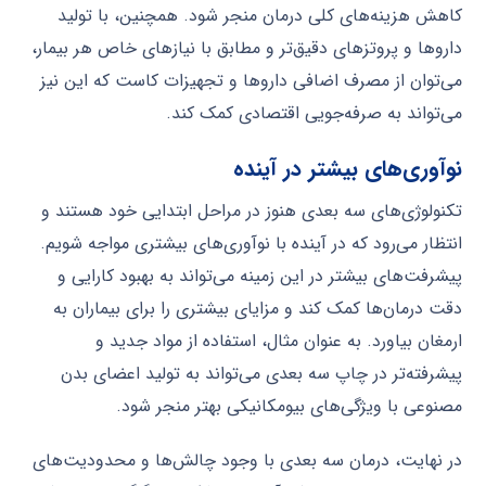
کاهش هزینه‌های کلی درمان منجر شود. همچنین، با تولید
داروها و پروتزهای دقیق‌تر و مطابق با نیازهای خاص هر بیمار،
می‌توان از مصرف اضافی داروها و تجهیزات کاست که این نیز
می‌تواند به صرفه‌جویی اقتصادی کمک کند.
نوآوری‌های بیشتر در آینده
تکنولوژی‌های سه بعدی هنوز در مراحل ابتدایی خود هستند و
انتظار می‌رود که در آینده با نوآوری‌های بیشتری مواجه شویم.
پیشرفت‌های بیشتر در این زمینه می‌تواند به بهبود کارایی و
دقت درمان‌ها کمک کند و مزایای بیشتری را برای بیماران به
ارمغان بیاورد. به عنوان مثال، استفاده از مواد جدید و
پیشرفته‌تر در چاپ سه بعدی می‌تواند به تولید اعضای بدن
مصنوعی با ویژگی‌های بیومکانیکی بهتر منجر شود.
در نهایت، درمان سه بعدی با وجود چالش‌ها و محدودیت‌های