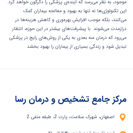
موجود، به نظر می‌رسد که آینده‌ی پزشکی را دگرگون خواهد کرد.
این تکنولوژی‌ها نه تنها به بهبود و معالجه بیماران کمک
می‌کنند، بلکه موجب افزایش بهره‌وری و کاهش هزینه‌ها در
درازمدت می‌شوند. با پیشرفت‌های بیشتر در این حوزه، انتظار
می‌رود که درمان سه بعدی به یکی از روش‌های رایج در پزشکی
تبدیل شود و زندگی بسیاری از بیماران را بهبود بخشد
مرکز جامع تشخیص و درمان رسا
اصفهان، شهرک سلامت، پارت 2، طبقه منفی 2