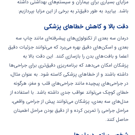
مزایای بسیاری برای بیماران و سیستم‌های بهداشتی داشته
باشد. بیایید به طور دقیق‌تر به برخی از این مزایا بپردازیم:
دقت بالا و کاهش خطاهای پزشکی
درمان سه بعدی از تکنولوژی‌های پیشرفته‌ای مانند چاپ سه
بعدی و اسکن‌های دقیق بهره می‌برد که می‌توانند جزئیات دقیق
اعضا و بافت‌های بدن را بازسازی کنند. این دقت بالا به
پزشکان امکان می‌دهد که برنامه‌ریزی دقیق‌تری برای جراحی‌ها
داشته باشند و از خطاهای پزشکی کاسته شود. به عنوان مثال،
در جراحی‌های پیچیده مانند جراحی‌های قلب و مغز، هرگونه
خطای کوچک می‌تواند عواقب جدی داشته باشد. با استفاده از
مدل‌های سه بعدی، پزشکان می‌توانند پیش از جراحی واقعی،
مراحل جراحی را تمرین کرده و از دقیق بودن مراحل اطمینان
حاصل کنند.
شخصی‌سازی درمان‌ها