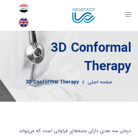
3D Conformal
Therapy
صفحه اصلی
3D Conformal Therapy
درمان سه بعدی دارای جنبه‌های فراوانی است که می‌تواند