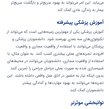
می‌یابد. این امر می‌تواند به بهبود سریع‌تر و بازگشت سریع‌تر
بیمار به زندگی عادی کمک کند.
آموزش پزشکی پیشرفته
آموزش پزشکی یکی از مهم‌ترین زمینه‌هایی است که می‌تواند از
تکنولوژی‌های سه بعدی بهره‌مند شود. دانشجویان پزشکی و
پزشکان می‌توانند با استفاده از واقعیت مجازی و واقعیت
افزوده، تجربه‌های عملی بیشتری کسب کنند. به عنوان مثال، با
استفاده از واقعیت مجازی، دانشجویان می‌توانند در محیط‌های
شبیه‌سازی شده به صورت عملی مراحل جراحی را تمرین کنند
بدون اینکه نیاز به حضور در اتاق عمل واقعی داشته باشند. این
تجربه‌ها می‌توانند به بهبود مهارت‌ها و آمادگی بیشتر
دانشجویان کمک کنند.
توانبخشی موثرتر