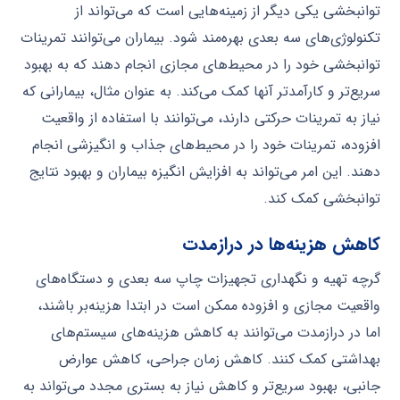
توانبخشی یکی دیگر از زمینه‌هایی است که می‌تواند از
تکنولوژی‌های سه بعدی بهره‌مند شود. بیماران می‌توانند تمرینات
توانبخشی خود را در محیط‌های مجازی انجام دهند که به بهبود
سریع‌تر و کارآمدتر آنها کمک می‌کند. به عنوان مثال، بیمارانی که
نیاز به تمرینات حرکتی دارند، می‌توانند با استفاده از واقعیت
افزوده، تمرینات خود را در محیط‌های جذاب و انگیزشی انجام
دهند. این امر می‌تواند به افزایش انگیزه بیماران و بهبود نتایج
توانبخشی کمک کند.
کاهش هزینه‌ها در درازمدت
گرچه تهیه و نگهداری تجهیزات چاپ سه بعدی و دستگاه‌های
واقعیت مجازی و افزوده ممکن است در ابتدا هزینه‌بر باشند،
اما در درازمدت می‌توانند به کاهش هزینه‌های سیستم‌های
بهداشتی کمک کنند. کاهش زمان جراحی، کاهش عوارض
جانبی، بهبود سریع‌تر و کاهش نیاز به بستری مجدد می‌تواند به