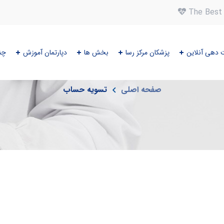
The Best 
 دهی آنلاین
پزشکان مرکز رسا
بخش ها
دپارتمان آموزش
چن
تسویه حساب
صفحه اصلی
تسویه حساب