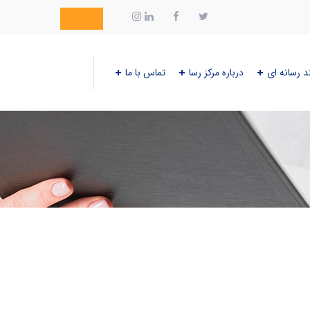
د رسانه ای
درباره مرکز رسا
تماس با ما