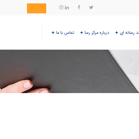
د رسانه ای
درباره مرکز رسا
تماس با ما