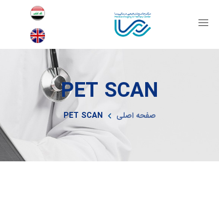
PET SCAN
صفحه اصلی
PET SCAN