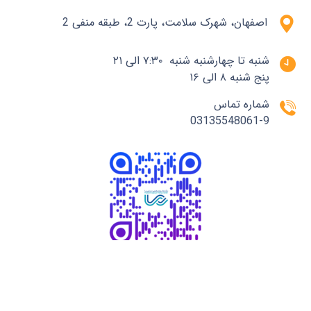
اصفهان، شهرک سلامت، پارت 2، طبقه منفی 2
شنبه تا چهارشنبه شنبه ۷:۳۰ الی ۲۱
پنج شنبه ۸ الی ۱۶
شماره تماس
03135548061-9