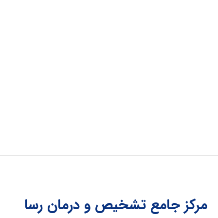
مرکز جامع تشخیص و درمان رسا