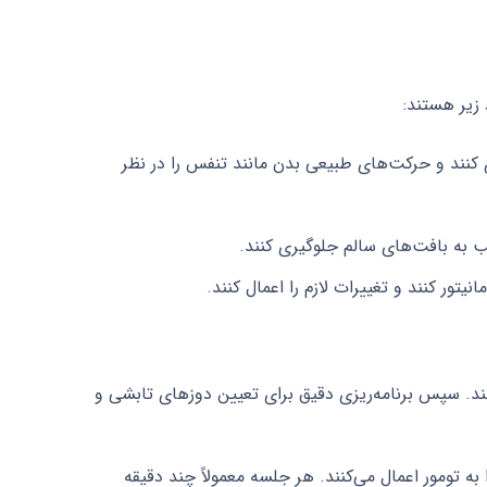
ی کنند و حرکت‌های طبیعی بدن مانند تنفس را در نظر
یب به بافت‌های سالم جلوگیری کنند.
تور کنند و تغییرات لازم را اعمال کنند.
‌کند. سپس برنامه‌ریزی دقیق برای تعیین دوزهای تابشی و
 به تومور اعمال می‌کنند. هر جلسه معمولاً چند دقیقه