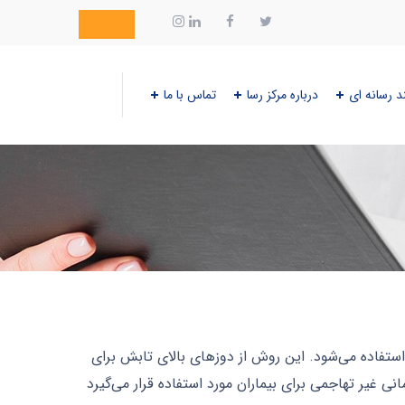
د رسانه ای
درباره مرکز رسا
تماس با ما
 مختلف بدن استفاده می‌شود. این روش از دوزهای بالای تابش برای
 غیر تهاجمی برای بیماران مورد استفاده قرار می‌گیرد