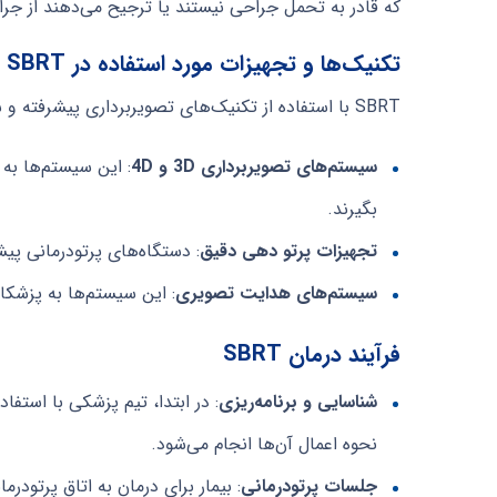
که قادر به تحمل جراحی نیستند یا ترجیح می‌دهند از جرا
تکنیک‌ها و تجهیزات مورد استفاده در SBRT
SBRT با استفاده از تکنیک‌های تصویربرداری پیشرفته و سیستم‌های برنامه‌ریزی دقیق انجام می‌شود. این سیستم‌ها شامل موارد زیر هستند:
سیستم‌های تصویربرداری 3D و 4D
: این سیستم‌ها به 
بگیرند.
تجهیزات پرتو دهی دقیق
: دستگاه‌های پرتودرمانی پیش
سیستم‌های هدایت تصویری
: این سیستم‌ها به پزشکان
فرآیند درمان SBRT
شناسایی و برنامه‌ریزی
: در ابتدا، تیم پزشکی با استف
نحوه اعمال آن‌ها انجام می‌شود.
جلسات پرتودرمانی
: بیمار برای درمان به اتاق پرتودر