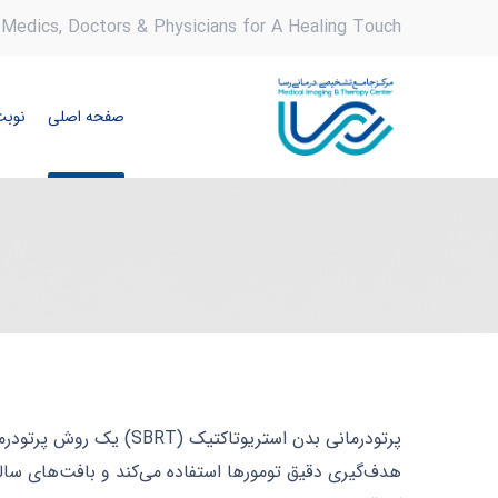
Medics, Doctors & Physicians for A Healing Touch
صفحه اصلی
نوبت
پرتودرمانی بدن استریو
هدف‌گیری دقیق تومورها استفاده می‌کند و بافت‌های سالم 