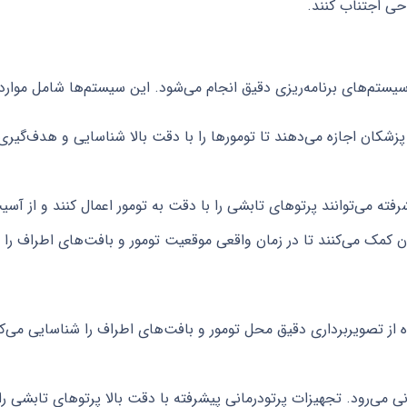
حی اجتناب کنند.
پزشکان اجازه می‌دهند تا تومورها را با دقت بالا شناسایی و هدف‌گیر
رفته می‌توانند پرتوهای تابشی را با دقت به تومور اعمال کنند و از آس
 کمک می‌کنند تا در زمان واقعی موقعیت تومور و بافت‌های اطراف را مانی
اده از تصویربرداری دقیق محل تومور و بافت‌های اطراف را شناسایی می
مانی می‌رود. تجهیزات پرتودرمانی پیشرفته با دقت بالا پرتوهای تابشی را