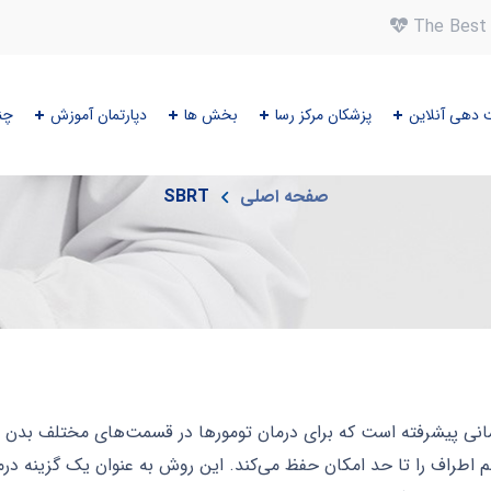
The Best 
 دهی آنلاین
پزشکان مرکز رسا
بخش ها
دپارتمان آموزش
چن
SBRT
صفحه اصلی
SBRT
تاکتیک (SBRT) یک روش پرتودرمانی پیشرفته است که برای درمان تومورها در قسمت‌های
اطراف را تا حد امکان حفظ می‌کند. این روش به عنوان یک گزینه درمانی