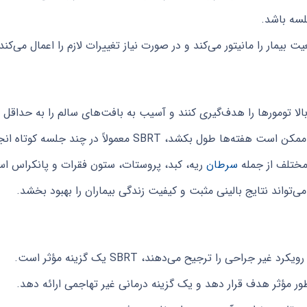
بیمار را مانیتور می‌کند و در صورت نیاز تغییرات لازم را اعمال می‌کند
بکشد، SBRT معمولاً در چند جلسه کوتاه انجام می‌شود.
سرطان
ریه، کبد، پروستات، ستون فقرات و پانکراس اس
جراحی را ترجیح می‌دهند، SBRT یک گزینه مؤثر است.