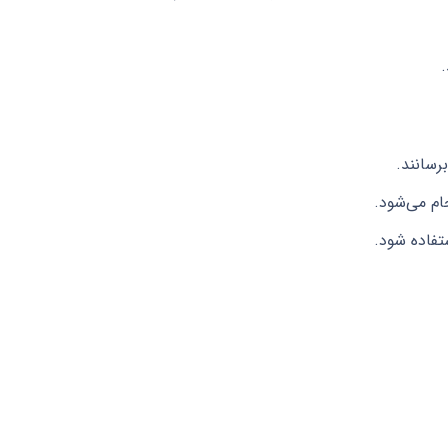
.
تفاده شود.