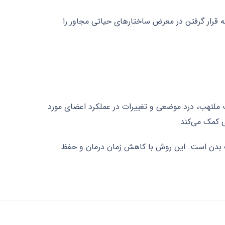
تومور برساند در حالی که قرار گرفتن در معرض ساختارهای حیاتی مجاور را
ی، پوست ملتهب، درد موضعی و تغییرات در عملکرد اعضای مورد
ی کمک می‌کند.
تومورهای مختلف بدن است. این روش با کاهش زمان درمان و حفظ