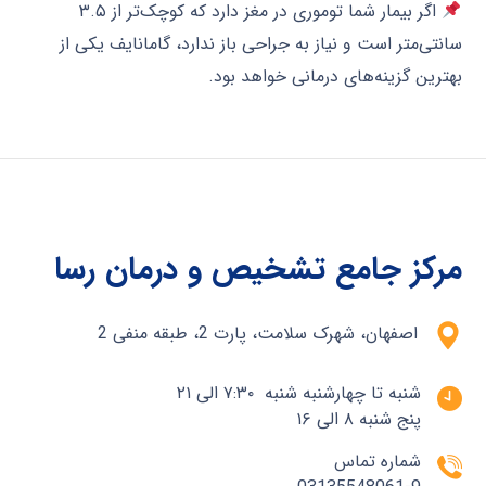
اگر بیمار شما توموری در مغز دارد که کوچک‌تر از ۳.۵
سانتی‌متر است و نیاز به جراحی باز ندارد، گامانایف یکی از
بهترین گزینه‌های درمانی خواهد بود.
مرکز جامع تشخیص و درمان رسا
اصفهان، شهرک سلامت، پارت 2، طبقه منفی 2
شنبه تا چهارشنبه شنبه ۷:۳۰ الی ۲۱
پنج شنبه ۸ الی ۱۶
شماره تماس