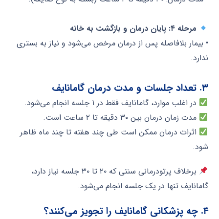
مرحله ۴: پایان درمان و بازگشت به خانه
• بیمار بلافاصله پس از درمان مرخص می‌شود و نیاز به بستری
ندارد.
۳. تعداد جلسات و مدت درمان گامانایف
در اغلب موارد، گامانایف فقط در ۱ جلسه انجام می‌شود.
مدت زمان درمان بین ۳۰ دقیقه تا ۲ ساعت است.
اثرات درمان ممکن است طی چند هفته تا چند ماه ظاهر
شود.
برخلاف پرتودرمانی سنتی که ۲۰ تا ۳۰ جلسه نیاز دارد،
گامانایف تنها در یک جلسه انجام می‌شود.
۴. چه پزشکانی گامانایف را تجویز می‌کنند؟