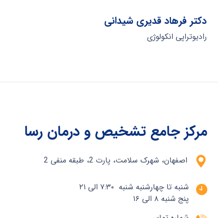
دکتر فرهاد قدیری شیدانی
رادیوتراپی انکولوژی
مرکز جامع تشخیص و درمان رسا
اصفهان، شهرک سلامت، پارت 2، طبقه منفی 2
شنبه تا چهارشنبه شنبه ۷:۳۰ الی ۲۱
پنج شنبه ۸ الی ۱۶
شماره تماس