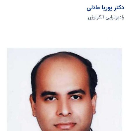
دکتر پوریا عادلی
رادیوتراپی آنکولوژی