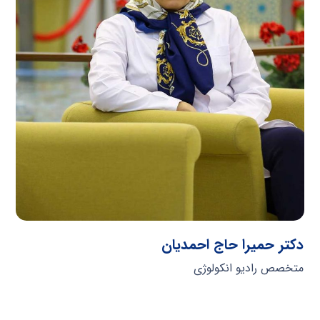
دکتر حمیرا حاج احمدیان
متخصص رادیو انکولوژی