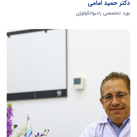
دکتر حمید امامی
بورد تخصصی رادیوانکولوژی