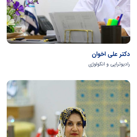
دکتر علی اخوان
رادیوتراپی و انکولوژی