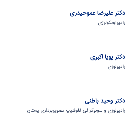
دکتر علیرضا عموحیدری
رادیواونکولوژی
دکتر پویا اکبری
رادیولوژی
دکتر وحید باطنی
رادیولوژی و سونوگرافی فلوشیپ تصویربرداری پستان