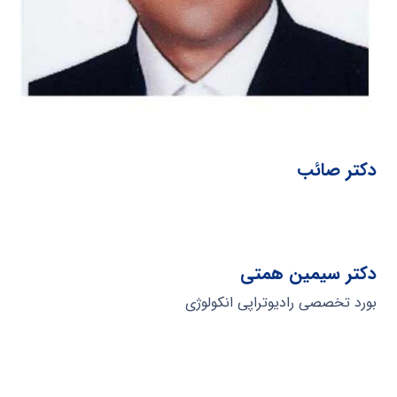
دکتر صائب
دکتر سیمین همتی
بورد تخصصی رادیوتراپی انکولوژی