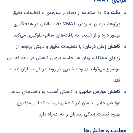
دقت بالا:
با استفاده از تصاویر سه‌بعدی و تنظیمات دقیق
پرتوها، درمان به روش VMAT دقت بالایی در هدف‌گیری
تومور دارد و از آسیب به بافت‌های سالم جلوگیری می‌کند.
کاهش زمان درمان:
با تنظیمات دقیق و تابش پرتوها از
زوایای مختلف، زمان هر جلسه درمان کاهش می‌یابد که این
موضوع می‌تواند بهبود بیشتری در روند درمان بیماران ایجاد
کند.
کاهش عوارض جانبی:
با کاهش آسیب به بافت‌های سالم،
عوارض جانبی درمان نیز کاهش می‌یابد که این موضوع
بهبود کیفیت زندگی بیماران را به همراه دارد.
معایب و چالش‌ها