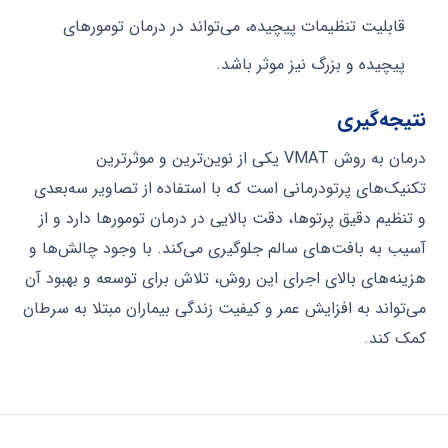
قابلیت تنظیمات پیچیده، می‌تواند در درمان تومورهای
پیچیده و بزرگ نیز موثر باشد.
نتیجه‌گیری
درمان به روش VMAT یکی از نوین‌ترین و موثرترین
تکنیک‌های پرتودرمانی است که با استفاده از تصاویر سه‌بعدی
و تنظیم دقیق پرتوها، دقت بالایی در درمان تومورها دارد و از
آسیب به بافت‌های سالم جلوگیری می‌کند. با وجود چالش‌ها و
هزینه‌های بالای اجرای این روش، تلاش برای توسعه و بهبود آن
می‌تواند به افزایش عمر و کیفیت زندگی بیماران مبتلا به سرطان
کمک کند.