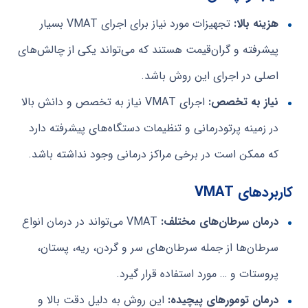
هزینه بالا:
تجهیزات مورد نیاز برای اجرای VMAT بسیار
پیشرفته و گران‌قیمت هستند که می‌تواند یکی از چالش‌های
اصلی در اجرای این روش باشد.
نیاز به تخصص:
اجرای VMAT نیاز به تخصص و دانش بالا
در زمینه پرتودرمانی و تنظیمات دستگاه‌های پیشرفته دارد
که ممکن است در برخی مراکز درمانی وجود نداشته باشد.
کاربردهای VMAT
درمان سرطان‌های مختلف:
VMAT می‌تواند در درمان انواع
سرطان‌ها از جمله سرطان‌های سر و گردن، ریه، پستان،
پروستات و … مورد استفاده قرار گیرد.
درمان تومورهای پیچیده:
این روش به دلیل دقت بالا و