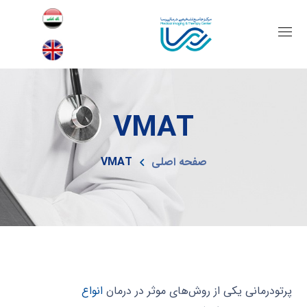
VMAT
صفحه اصلی
VMAT
پرتودرمانی یکی از روش‌های موثر در درمان
انواع