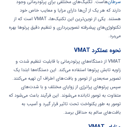
سرطان
‌هاست. تکنیک‌های مختلفی برای پرتودرمانی وجود
دارند که هر یک از آن‌ها دارای مزایا و معایب خاص خود
هستند. یکی از نوین‌ترین این تکنیک‌ها، VMAT است که از
تکنولوژی‌های پیشرفته تصویربرداری و تنظیم دقیق پرتوها بهره
می‌برد.
نحوه عملکرد VMAT
VMAT از دستگاه‌های پرتودرمانی با قابلیت تنظیم شدت و
زاویه تابش پرتوها استفاده می‌کند. این دستگاه‌ها ابتدا یک
تصویر سه‌بعدی از تومور و بافت‌های اطراف آن تهیه می‌کنند.
سپس پرتوهای پرانرژی از زوایای مختلف و با شدت‌های
متفاوت به تومور تابانده می‌شوند. این فرآیند باعث می‌شود که
تومور به طور یکنواخت تحت تاثیر قرار گیرد و آسیب به
بافت‌های سالم به حداقل برسد.
مزایای VMAT