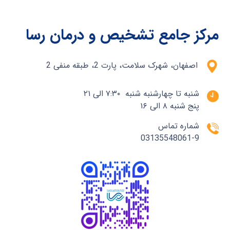
مرکز جامع تشخیص و درمان رسا
اصفهان، شهرک سلامت، پارت 2، طبقه منفی 2
شنبه تا چهارشنبه شنبه ۷:۳۰ الی ۲۱
پنج شنبه ۸ الی ۱۶
شماره تماس
03135548061-9