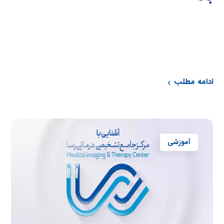
ادامه مطلب
آموزشی