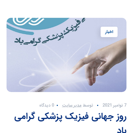
اخبار
7 نوامبر 2021
توسط
مدیر سایت
0 دیدگاه
روز جهانی فیزیک پزشکی گرامی
باد