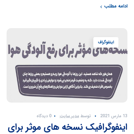
ادامه مطلب
اینفوگراف
13 مارس 2021
توسط
مدیر سایت
0 دیدگاه
اینفوگرافیک نسخه های موثر برای