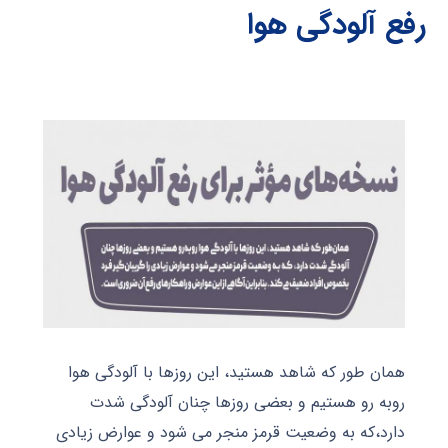
رفع آلودگی هوا
همان طور که شاهد هستید، این روزها با آلودگی هوا
روبه رو هستیم و بعضی روزها چنان آلودگی شدت
دارد،که به وضعیت قرمز منجر می شود و عوارض زیادی