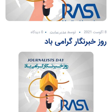
8 آگوست 2021
توسط
مدیر سایت
0 دیدگاه
روز خبرنگار گرامی باد