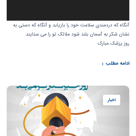
آنگاه که دردمندی سلامت خود را بازیابد و آنگاه که دستی به
نشان شکر به آسمان بلند شود ملائک تو را می ستایند.
روز پزشک مبارک
ادامه مطلب
اخبار