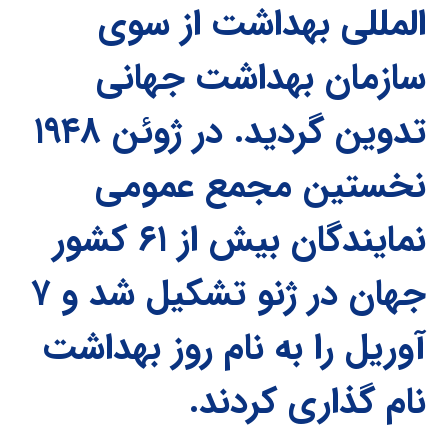
المللی بهداشت از سوی
سازمان بهداشت جهانی
تدوین گردید. در ژوئن ۱۹۴۸
نخستین مجمع عمومی
نمایندگان بیش از ۶۱ کشور
جهان در ژنو تشکیل شد و ۷
آوریل را به نام روز بهداشت
نام گذاری کردند.