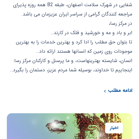
شفایی در شهرک سلامت اصفهان، طبقه B2 همه روزه پذیرای
مراجعه کنندگان گرامی از سراسر ایران عزیزمان می باشد.
در مرکز رسا،
ابر و باد و مه و خورشید و فلک در کارند…
تا بتوان حق مطلب را ادا کرد و بهترین خدمات را به بهترین
موجودات روی زمین که انسانها هستند ارائه داد…
انسان، شایسته بهترینهاست، و ما پرسنل و کارکنان مرکز رسا:
اینجاییم تا خداوند، بوسیله شما مردم عزیز، دستمان را بگیرد…
ادامه مطلب
اخبار