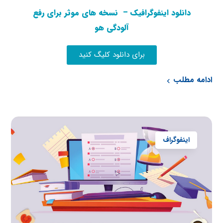
دانلود اینفوگرافیک – نسخه های موثر برای رفع
آلودگی هو
برای دانلود کلیگ کنید
ادامه مطلب
اینفوگراف