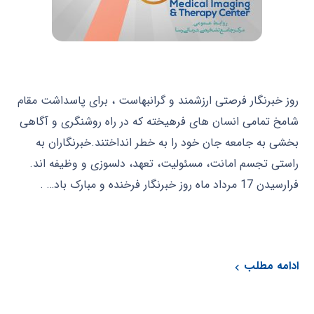
روز خبرنگار فرصتی ارزشمند و گرانبهاست ، برای پاسداشت مقام
شامخ تمامی انسان های فرهیخته که در راه روشنگری و آگاهی
بخشی به جامعه جان خود را به خطر انداختند.خبرنگاران به
راستی تجسم امانت، مسئولیت، تعهد، دلسوزی و وظیفه اند.
فرارسیدن 17 مرداد ماه روز خبرنگار فرخنده و مبارک باد… .
ادامه مطلب