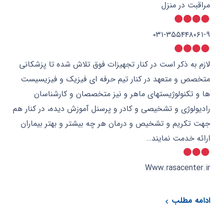
مراقبت در منزل
۰۳۱-۳۵۵۴۴۸۰۶۱-۹
لازم به ذکر است در‌ کنار تجهیزات فوق تلاش شده تا پزشکانی
متخصص و متعهد در کنار تیم حرفه ای فیزیک و فیزیسیست
ها و تکنولوژیستهای ماهر و نیز متخصصان و کارشناسان
رادیولوژی و تشخیصی و کادر و پرسنل آموزش دیده، در کنار هم
جهت تکریم و تشخیص و درمان هر چه بیشتر و بهتر بیماران
ارائه خدمت نمایند…
Www.rasacenter.ir
ادامه مطلب