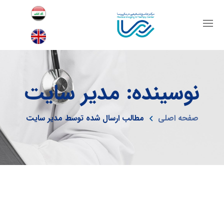
نوسینده: مدیر سایت
صفحه اصلی
مطالب ارسال شده توسط مدیر سایت