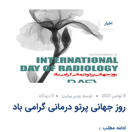
اخبار
8 نوامبر 2021
توسط
مدیر سایت
0 دیدگاه
روز جهانی پرتو درمانی گرامی باد
ادامه مطلب