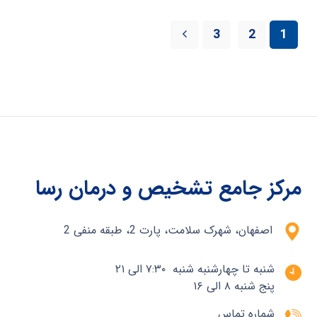
3
2
1
مرکز جامع تشخیص و درمان رسا
اصفهان، شهرک سلامت، پارت 2، طبقه منفی 2
شنبه تا چهارشنبه شنبه ۷:۳۰ الی ۲۱
پنج شنبه ۸ الی ۱۶
شماره تماس