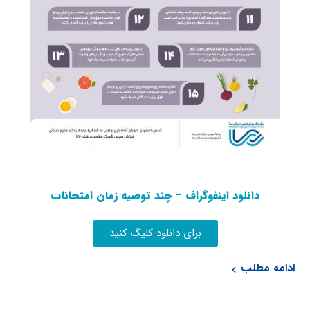
دانلود اینفوگراف – چند توصیه زمان امتحانات
برای دانلود کلیگ کنید
ادامه مطلب