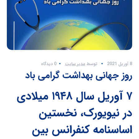
8 آوریل 2021
توسط
مدیر سایت
0 دیدگاه
روز جهانی بهداشت گرامی باد
۷ آوریل سال ۱۹۴۸ میلادی
در نیویورک، نخستین
اساسنامه کنفرانس بین