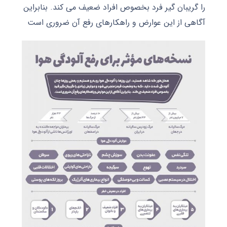
را گریبان گیر فرد بخصوص افراد ضعیف می کند. بنابراین
آگاهی از این عوارض و راهکارهای رفع آن ضروری است