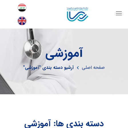
آموزشی
صفحه اصلی
آرشیو دسته بندی "آموزشی"
دسته بندی ها: آموزشی