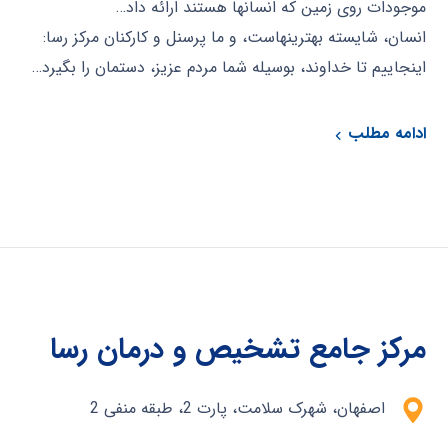
موجودات روی زمین که انسانها هستند ارائه داد…
انسان، شایسته بهترینهاست، و ما پرسنل و کارکنان مرکز رسا:
اینجاییم تا خداوند، بوسیله شما مردم عزیز، دستمان را بگیرد…
ادامه مطلب
مرکز جامع تشخیص و درمان رسا
اصفهان، شهرک سلامت، پارت 2، طبقه منفی 2