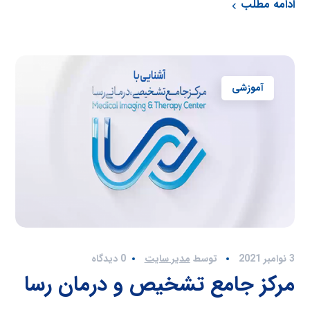
ادامه مطلب
آموزشی
3 نوامبر 2021
توسط
مدیر سایت
0 دیدگاه
مرکز جامع تشخیص و درمان رسا