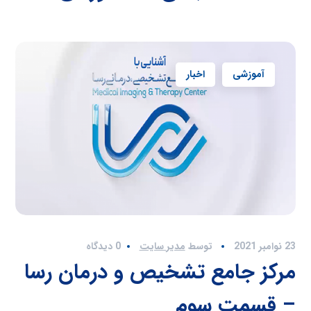
آموزشی
اخبار
23 نوامبر 2021
توسط
مدیر سایت
0 دیدگاه
مرکز جامع تشخیص و درمان رسا
– قسمت سوم