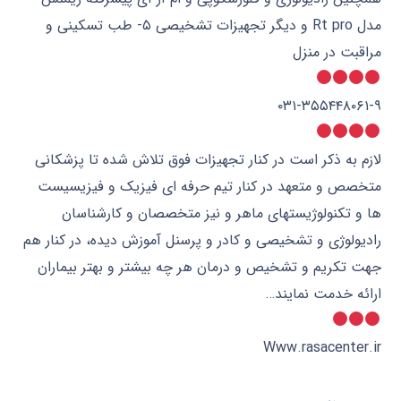
مدل Rt pro و دیگر تجهیزات تشخیصی ۵- طب تسکینی و
مراقبت در منزل
۰۳۱-۳۵۵۴۴۸۰۶۱-۹
لازم به ذکر است در‌ کنار تجهیزات فوق تلاش شده تا پزشکانی
متخصص و متعهد در کنار تیم حرفه ای فیزیک و فیزیسیست
ها و تکنولوژیستهای ماهر و نیز متخصصان و کارشناسان
رادیولوژی و تشخیصی و کادر و پرسنل آموزش دیده، در کنار هم
جهت تکریم و تشخیص و درمان هر چه بیشتر و بهتر بیماران
ارائه خدمت نمایند…
Www.rasacenter.ir