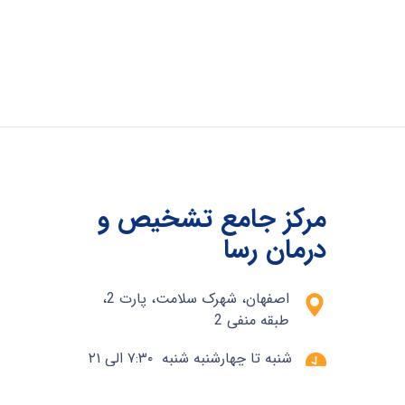
مرکز جامع تشخیص و
درمان رسا
اصفهان، شهرک سلامت، پارت 2،
طبقه منفی 2
شنبه تا چهارشنبه شنبه ۷:۳۰ الی ۲۱
پنج شنبه ۸ الی ۱۶