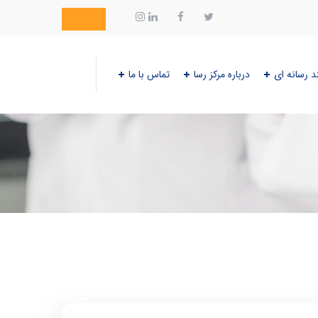
د رسانه ای
درباره مرکز رسا
تماس با ما