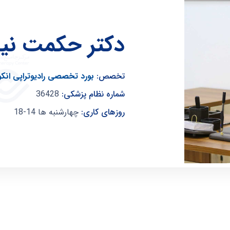
دکتر حکمت نیا
تخصص:
بورد تخصصی رادیوتراپی انکو
شماره نظام پزشکی:
36428
روزهای کاری:
چهارشنبه ها 14-18