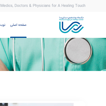
Medics, Doctors & Physicians for A Healing Touch
صفحه اصلی
نوبت