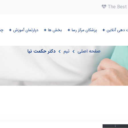
The Best 
 دهی آنلاین
پزشکان مرکز رسا
بخش ها
دپارتمان آموزش
چن
پزشک
صفحه اصلی
تیم
دکتر حکمت نیا