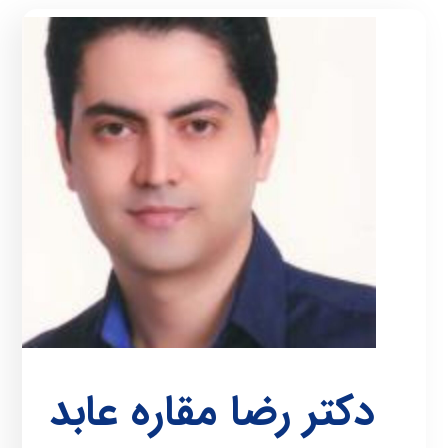
دکتر رضا مقاره عابد