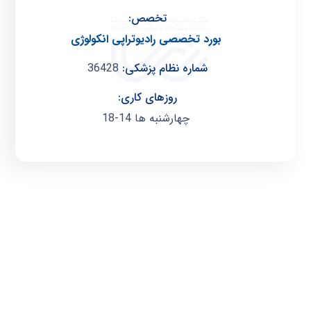
تخصص:
بورد تخصصی رادیوتراپی انکولوژی
شماره نظام پزشکی:
36428
روزهای کاری:
چهارشنبه ها 14-18