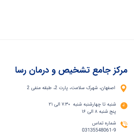
مرکز جامع تشخیص و درمان رسا
اصفهان، شهرک سلامت، پارت 2، طبقه منفی 2
شنبه تا چهارشنبه شنبه ۷:۳۰ الی ۲۱
پنج شنبه ۸ الی ۱۶
شماره تماس
03135548061-9