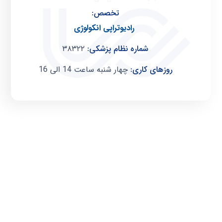
تخصص:
رادیوتراپی انکولوژی
شماره نظام پزشکی:
۳۸۳۲۲
روزهای کاری:
چهار شنبه ساعت 14 الی 16