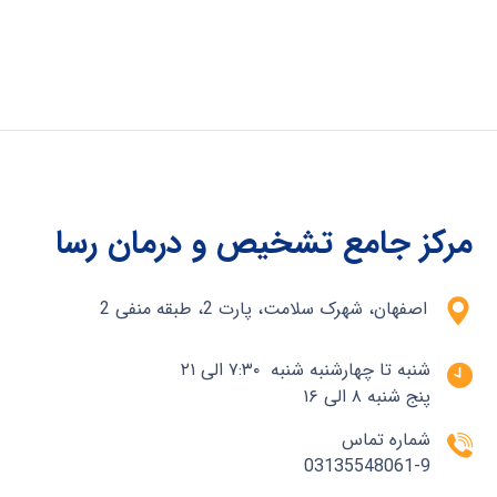
مرکز جامع تشخیص و درمان رسا
اصفهان، شهرک سلامت، پارت 2، طبقه منفی 2
شنبه تا چهارشنبه شنبه ۷:۳۰ الی ۲۱
پنج شنبه ۸ الی ۱۶
شماره تماس
03135548061-9