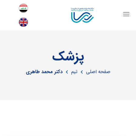
پزشک
صفحه اصلی
تیم
دکتر محمد طاهری