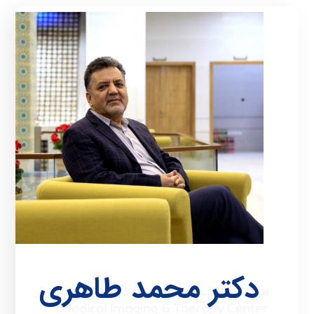
دکتر محمد طاهری