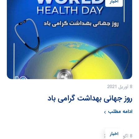
اخبار
8 آوریل 2021
روز جهانی بهداشت گرامی باد
ادامه مطلب
اخبار
8 آگوست 2021