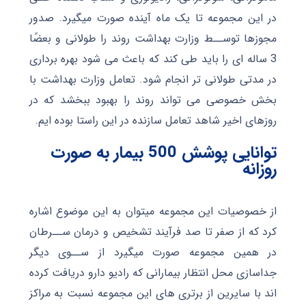
در این مجموعه تا یک ماه آینده صورت میگیرد. صدور
مجوزها توســط وزارت بهداشت روند را طولانی و بعضًا
3 ساله ای را باید طی کند که باعث می شود بهره برداری
در مدتی طولانی تر انجام شود. تعامل وزارت بهداشت با
بخش خصوصی می تواند روند را بهبود ببخشد که در
روزهای اخیر شاهد تعامل سازنده در این راستا بوده ایم.
توانایی پوشش 500 بیمار به صورت
روزانه
از خصوصیات این مجموعه میتوان به این موضوع اشاره
کرد که از صفر تا صد فرآیند تشخیص و درمان ســرطان
در همین مجموعه صورت میگیرد از ســوی دیگر
جداسازی محل انتظار بیمارانی که رادیو دارو دریافت کرده
اند با سایرین از برتری های این مجموعه نسبت به مراکز