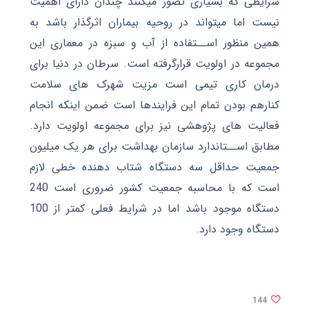
شرایطی که بسیاری تصور میکنند چندان دارای اهمیت
نیست اما میتواند در روحیه بیماران اثرگذار باشد به
همین منظور اســتفاده از آب و سبزه در معماری این
مجموعه در اولویت قرارگرفته است. سرطان در دنیا برای
درمان کاری تیمی است مزیت شهرک های سلامت
کنارهم بودن تمام این فرایندها است ضمن اینکه انجام
فعالیت های پژوهشی نیز برای مجموعه اولویت دارد.
مطابق اســتاندارد سازمان بهداشت برای هر یک میلیون
جمعیت حداقل سه دستگاه شتاب دهنده خطی لازم
است که با محاسبه جمعیت کشور ضروری است 240
دستگاه موجود باشد اما در شرایط فعلی کمتر از 100
دستگاه وجود دارد.
144