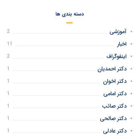
دسته بندی ها
آموزشی
2
اخبار
11
اینفوگراف
2
دکتر احمدیان
1
دکتر اخوان
1
دکتر امامی
1
دکتر صائب
1
دکتر صالحی
1
دکتر عادلی
1