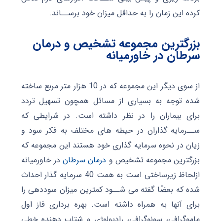
کرده این زمان را به حداقل میزان خود برســاند.
بزرگترین مجموعه تشخیص و درمان
سرطان در خاورمیانه
از سوی دیگر این مجموعه که در 10 هزار متر مربع ساخته
شده توجه به بسیاری از مسائل همچون تسهیل تردد
برای بیماران را در نظر داشته است. در شرایطی که
ســرمایه گذاران در حیطه های مختلف به فکر سود و
زیان در نحوه سرمایه گذاری خود هستند این مجموعه که
بزرگترین مجموعه تشخیص و
درمان سرطان
در خاورمیانه
ازلحاظ زیرساختی است به همت 40 سرمایه گذار احداث
شده که بعضًا گفته می شــود کمترین میزان سوددهی را
برای آنها به همراه داشته است. بهره برداری فاز اول
ماموگرافی، سونوگرافی، رادیولوژی و شتاب دهنده خطی