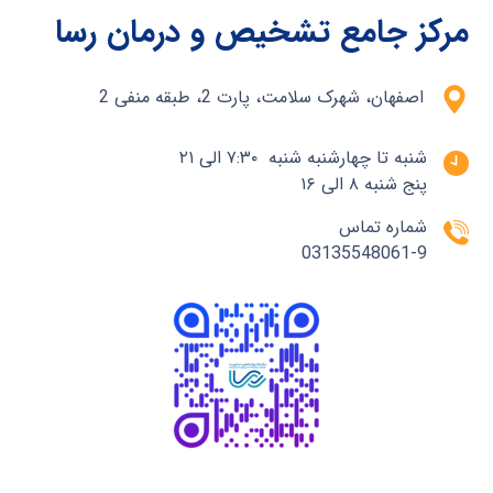
مرکز جامع تشخیص و درمان رسا
اصفهان، شهرک سلامت، پارت 2، طبقه منفی 2
شنبه تا چهارشنبه شنبه ۷:۳۰ الی ۲۱
پنج شنبه ۸ الی ۱۶
شماره تماس
03135548061-9