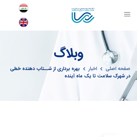
وبلاگ
صفحه اصلی
اخبار
بهره برداری از شــتاب دهنده خطی
در شهرک سلامت تا یک ماه آینده