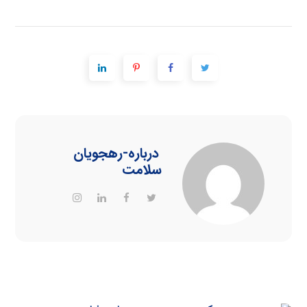
درباره
-رهجویان
سلامت