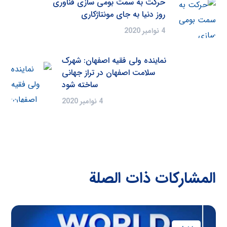
حرکت به سمت بومی سازی فناوری
روز دنیا به جای مونتاژکاری
4 نوامبر 2020
نماینده ولی فقیه اصفهان: شهرک
سلامت اصفهان در تراز جهانی
ساخته شود
4 نوامبر 2020
المشاركات ذات الصلة