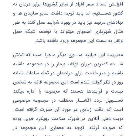
افزایش تعداد سفر افراد از سایر کشورها برای درمان به
کشور هســتیم؛ اما باید توجه داشت سایر سازمان ها و
نهادهای مرتبط نیز باید در بهبود شرایط عمل کنند به طور
مثال شهرداری اصفهان میتواند با توسعه شبکه حمل
ونقل به سمت این مجموعه ورود داشته باشد.
مدیریت این فرایند ســوی دیگر ماجرا است که تلاش
شــده کمترین میزان توقف بیمار را در مجموعه داشته
باشیم و میز خدمت برای مراجعان در تمام ساعات شبانه
روز در نظر گرفته شده است این مجموعه قائم به شخص
نیست و فرایندها هستند که مجموعه را اداره میکند
تســهیل تردد اقشــار مختلف در مجموعه موضوعی
است که دقت زیادی در مورد آن صورت گرفته است.
نوبت دهی آنلاین در شهرک سلامت رویکرد خوبی بوده
که صورت گرفته. توجه به معماری این مجموعه در