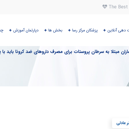
The Best 
 دهی آنلاین
پزشکان مرکز رسا
بخش ها
دپارتمان آموزش
چن
وبلاگ
اران مبتلا به سرطان پروستات برای مصرف داروهای ضد کرونا باید
ر عادلی