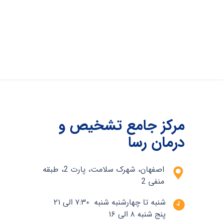
مرکز جامع تشخیص و
درمان رسا
اصفهان، شهرک سلامت، پارت 2، طبقه
منفی 2
شنبه تا چهارشنبه شنبه ۷:۳۰ الی ۲۱
پنج شنبه ۸ الی ۱۶