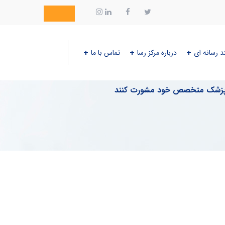
د رسانه ای
درباره مرکز رسا
تماس با ما
 با پزشک متخصص خود مشورت کنند