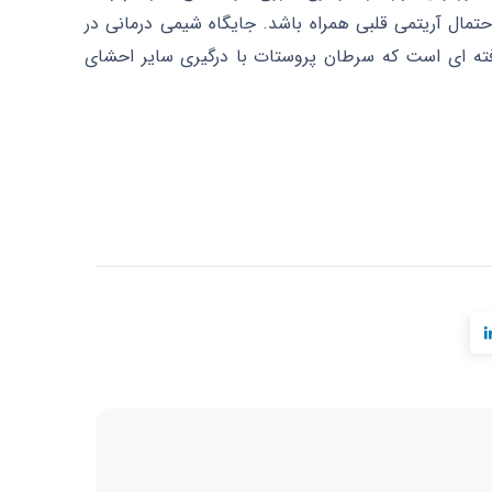
حتمال آریتمی قلبی همراه باشد. جایگاه شیمی درمانی در
فته ای است که سرطان پروستات با درگیری سایر احشای