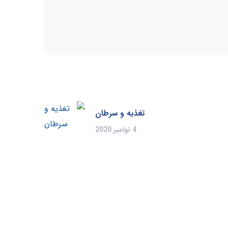
تغذیه و سرطان
4 نوامبر 2020