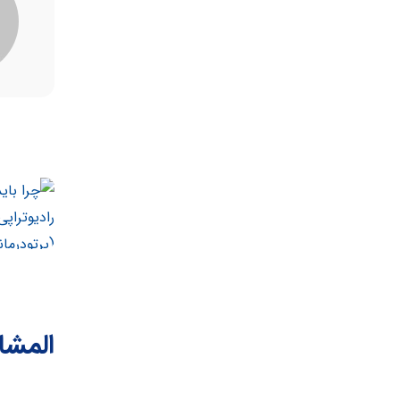
المشا