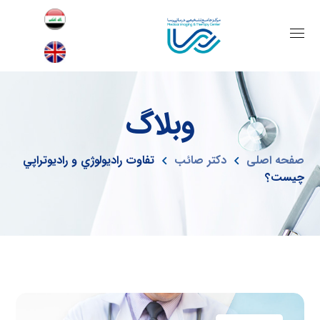
وبلاگ
صفحه اصلی
دکتر صائب
تفاوت راديولوژي و راديوتراپي
چیست؟