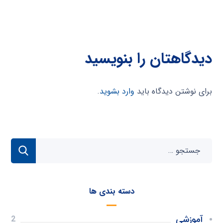
دیدگاهتان را بنویسید
برای نوشتن دیدگاه باید
وارد بشوید
.
دسته بندی ها
آموزشی
2