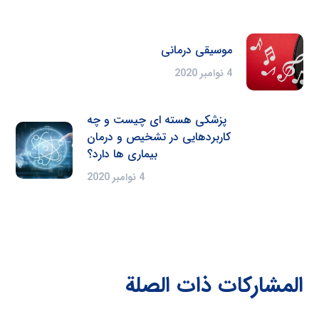
موسیقی درمانی
4 نوامبر 2020
پزشکی هسته ای چیست و چه
کاربردهایی در تشخیص و درمان
بیماری ها دارد؟
4 نوامبر 2020
المشاركات ذات الصلة