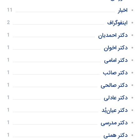
اخبار
11
اینفوگراف
2
دکتر احمدیان
1
دکتر اخوان
1
دکتر امامی
1
دکتر صائب
1
دکتر صالحی
1
دکتر عادلی
1
دکتر عیان‌بُد
1
دکتر مدرسی
1
دکتر همتی
1