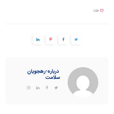
139
درباره
-رهجویان
سلامت