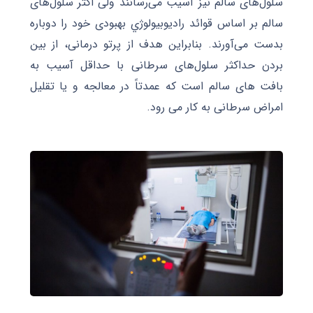
سلول‌های سالم نیز آسیب می‌رسانند ولی اکثر سلول‌های
سالم بر اساس قوائد راديوبيولوژي بهبودی خود را دوباره
بدست می‌آورند. بنابراین هدف از پرتو درمانی، از بین
بردن حداکثر سلول‌های سرطانی با حداقل آسیب به
بافت های سالم است که عمدتاً در معالجه و یا تقلیل
امراض سرطانی به کار می رود.