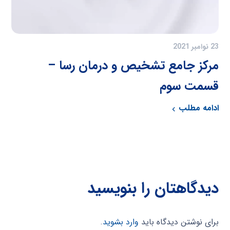
23 نوامبر 2021
مرکز جامع تشخیص و درمان رسا –
قسمت سوم
ادامه مطلب
دیدگاهتان را بنویسید
برای نوشتن دیدگاه باید
وارد بشوید
.