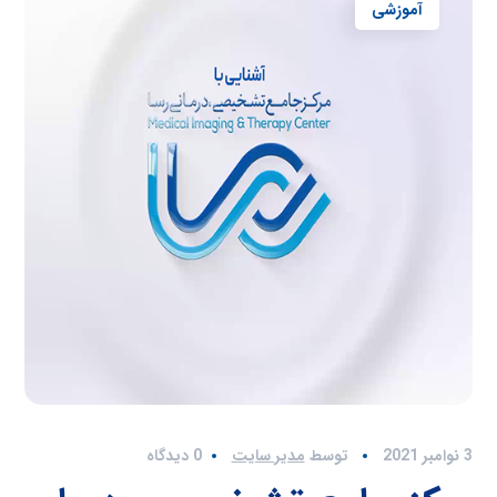
آموزشی
3 نوامبر 2021
توسط
مدیر سایت
0 دیدگاه