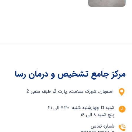
مرکز جامع تشخیص و درمان رسا
اصفهان، شهرک سلامت، پارت 2، طبقه منفی 2
شنبه تا چهارشنبه شنبه ۷:۳۰ الی ۲۱
پنج شنبه ۸ الی ۱۶
شماره تماس