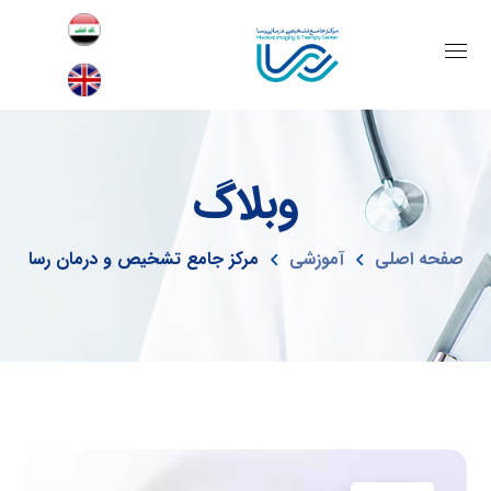
وبلاگ
صفحه اصلی
آموزشی
مرکز جامع تشخیص و درمان رسا