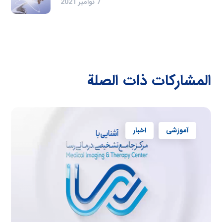
7 نوامبر 2021
المشاركات ذات الصلة
آموزشی
اخبار