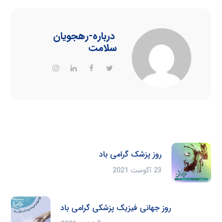
درباره
-رهجویان
سلامت
روز پزشک گرامی باد
23 آگوست 2021
روز جهانی فیزیک پزشکی گرامی باد