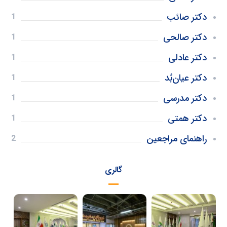
دکتر صائب
1
دکتر صالحی
1
دکتر عادلی
1
دکتر عیان‌بُد
1
دکتر مدرسی
1
دکتر همتی
1
راهنمای مراجعین
2
گالری